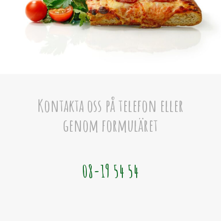
Kontakta oss på telefon eller
genom formuläret
08-19 54 54