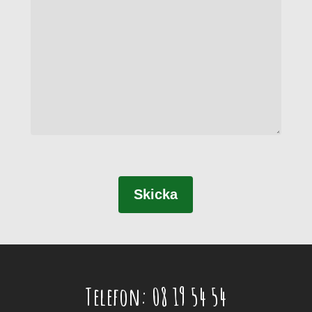
Telefon: 08 19 54 54