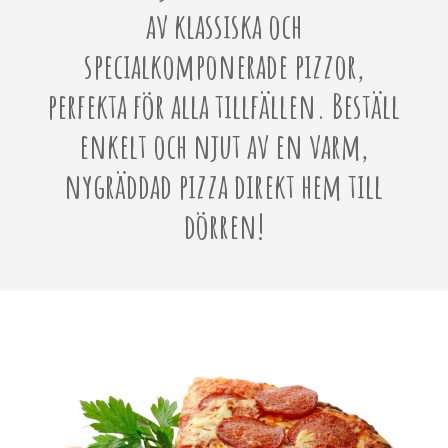
av klassiska och
specialkomponerade pizzor,
perfekta för alla tillfällen. Beställ
enkelt och njut av en varm,
nygräddad pizza direkt hem till
dörren!