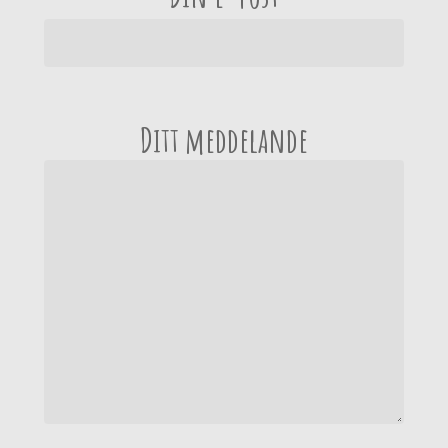
Ditt meddelande