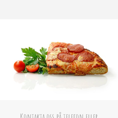
Kontakta oss på telefon eller